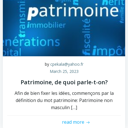
by
cpekala@yahoo.fr
March 25, 2023
Patrimoine, de quoi parle-t-on?
Afin de bien fixer les idées, commençons par la
définition du mot patrimoine: Patrimoine non
masculin […]
read more